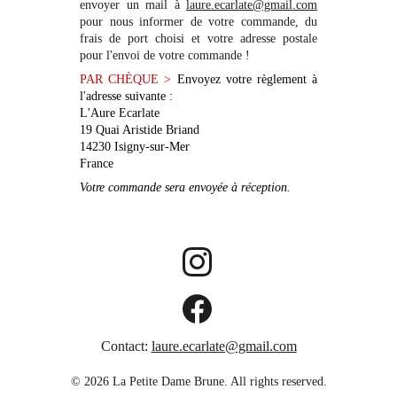
envoyer un mail à
laure.ecarlate@gmail.com
pour nous informer de votre commande, du
frais de port choisi et votre adresse postale
pour l'envoi de votre commande !
PAR CHÈQUE
>
Envoyez votre règlement à
l'adresse suivante :
L'Aure Ecarlate
19 Quai Aristide Briand
14230 Isigny-sur-Mer
France
Votre commande sera envoyée à réception.
Contact:
laure.ecarlate@gmail.com
© 2026 La Petite Dame Brune. All rights reserved.