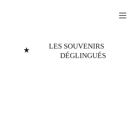
LES SOUVENIRS 
DÉGLINGUÉS