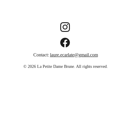
Contact:
laure.ecarlate@gmail.com
© 2026 La Petite Dame Brune. All rights reserved.